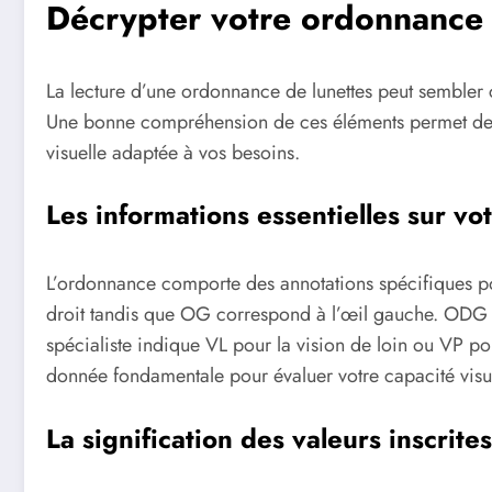
Décrypter votre ordonnance 
La lecture d’une ordonnance de lunettes peut sembler
Une bonne compréhension de ces éléments permet de mi
visuelle adaptée à vos besoins.
Les informations essentielles sur vo
L’ordonnance comporte des annotations spécifiques po
droit tandis que OG correspond à l’œil gauche. ODG f
spécialiste indique VL pour la vision de loin ou VP pou
donnée fondamentale pour évaluer votre capacité visue
La signification des valeurs inscrite