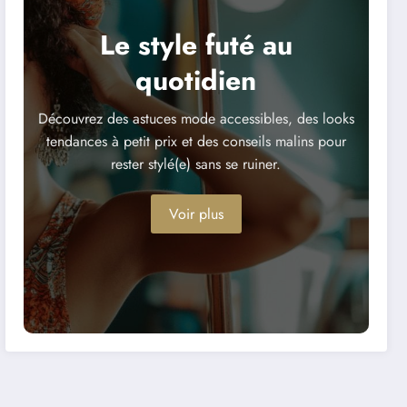
Le style futé au
quotidien
Découvrez des astuces mode accessibles, des looks
tendances à petit prix et des conseils malins pour
rester stylé(e) sans se ruiner.
Voir plus