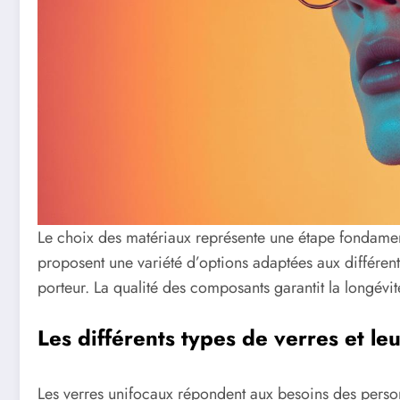
Le choix des matériaux représente une étape fondamenta
proposent une variété d’options adaptées aux différent
porteur. La qualité des composants garantit la longévi
Les différents types de verres et leu
Les verres unifocaux répondent aux besoins des perso