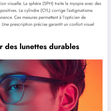
tion visuelle. La sphère (SPH) traite la myopie avec des
positives. Le cylindre (CYL) corrige l’astigmatisme.
onnance. Ces mesures permettent à l’opticien de
. Une prescription précise garantit un confort visuel
r des lunettes durables