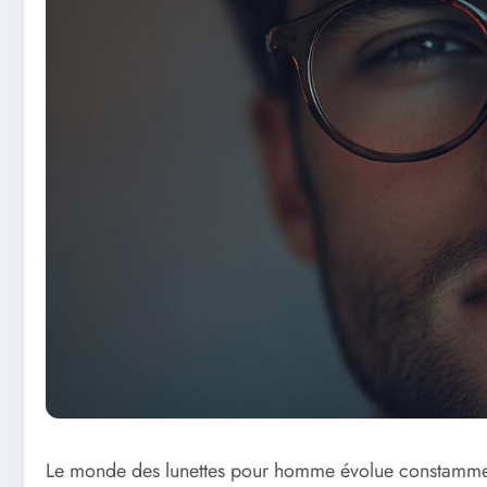
Le monde des lunettes pour homme évolue constamment,