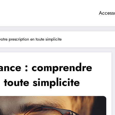
Access
re prescription en toute simplicite
ance : comprendre
 toute simplicite