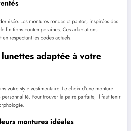
ventés
ernisée. Les montures rondes et pantos, inspirées des
de finitions contemporaines. Ces adaptations
t en respectant les codes actuels.
lunettes adaptée à votre
ans votre style vestimentaire. Le choix d’une monture
 personnalité. Pour trouver la paire parfaite, il faut tenir
orphologie.
 leurs montures idéales