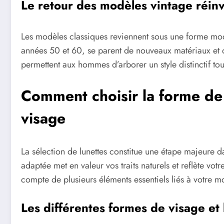
Le retour des modèles vintage réin
Les modèles classiques reviennent sous une forme mod
années 50 et 60, se parent de nouveaux matériaux et 
permettent aux hommes d’arborer un style distinctif tou
Comment choisir la forme de 
visage
La sélection de lunettes constitue une étape majeure d
adaptée met en valeur vos traits naturels et reflète votre
compte de plusieurs éléments essentiels liés à votre m
Les différentes formes de visage et