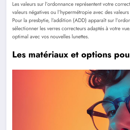
Les valeurs sur l’ordonnance représentent votre correc
valeurs négatives ou l’hypermétropie avec des valeurs 
Pour la presbytie, l’addition (ADD) apparaît sur l’ord
sélectionner les verres correcteurs adaptés à votre vue
optimal avec vos nouvelles lunettes.
Les matériaux et options pou