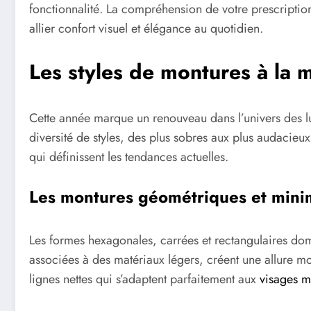
fonctionnalité. La compréhension de votre prescription
allier confort visuel et élégance au quotidien.
Les styles de montures à l
Cette année marque un renouveau dans l’univers des lu
diversité de styles, des plus sobres aux plus audaci
qui définissent les tendances actuelles.
Les montures géométriques et minim
Les formes hexagonales, carrées et rectangulaires do
associées à des matériaux légers, créent une allure m
lignes nettes qui s’adaptent parfaitement aux
visages m