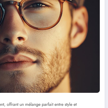
 offrant un mélange parfait entre style et