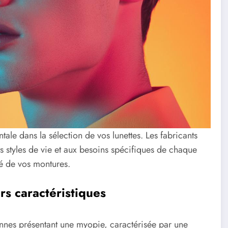
le dans la sélection de vos lunettes. Les fabricants
s styles de vie et aux besoins spécifiques de chaque
té de vos montures.
rs caractéristiques
nnes présentant une myopie, caractérisée par une