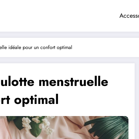
Access
elle idéale pour un confort optimal
ulotte menstruelle
rt optimal