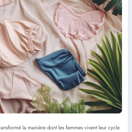
ransformé la manière dont les femmes vivent leur cycle