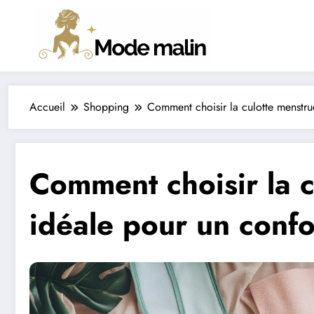
Aller
au
contenu
Accueil
Shopping
Comment choisir la culotte menstru
Comment choisir la c
idéale pour un confo