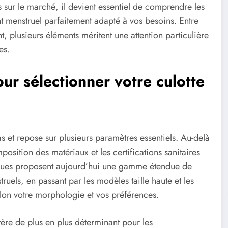
sur le marché, il devient essentiel de comprendre les
nt menstruel parfaitement adapté à vos besoins. Entre
t, plusieurs éléments méritent une attention particulière
es.
ur sélectionner votre culotte
s et repose sur plusieurs paramètres essentiels. Au-delà
position des matériaux et les certifications sanitaires
marques proposent aujourd’hui une gamme étendue de
ruels, en passant par les modèles taille haute et les
elon votre morphologie et vos préférences.
ère de plus en plus déterminant pour les