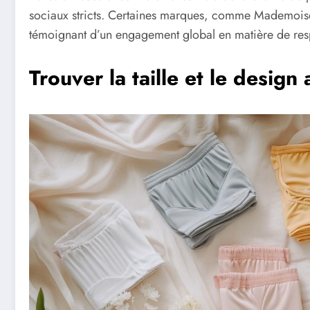
sociaux stricts. Certaines marques, comme Mademoisell
témoignant d’un engagement global en matière de resp
Trouver la taille et le desig