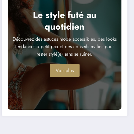
Le style futé au
quotidien
Découvrez des astuces mode accessibles, des looks
tendances à petit prix et des conseils malins pour
rester stylé(e) sans se ruiner.
Voir plus